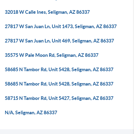
32018 W Calle Ines, Seligman, AZ 86337
27817 W San Juan Ln, Unit 1473, Seligman, AZ 86337
27817 W San Juan Ln, Unit 469, Seligman, AZ 86337
35575 W Pale Moon Rd, Seligman, AZ 86337
58685 N Tambor Rd, Unit 5428, Seligman, AZ 86337
58685 N Tambor Rd, Unit 5428, Seligman, AZ 86337
58715 N Tambor Rd, Unit 5427, Seligman, AZ 86337
N/A, Seligman, AZ 86337